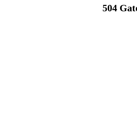
504 Gat