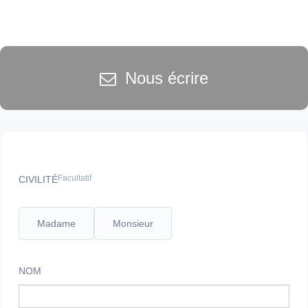
Nous écrire
Facultatif
CIVILITÉ
Madame
Monsieur
NOM