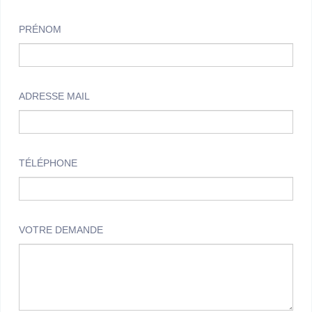
PRÉNOM
ADRESSE MAIL
TÉLÉPHONE
VOTRE DEMANDE