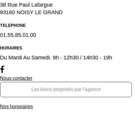
38 Rue Paul Lafargue
93160 NOISY LE GRAND
TELEPHONE
01.55.85.01.00
HORAIRES
Du Mardi Au Samedi. 9h - 12h30 / 14h30 - 19h
Nous contacter
Les biens proposés par l'agence
Nos honoraires