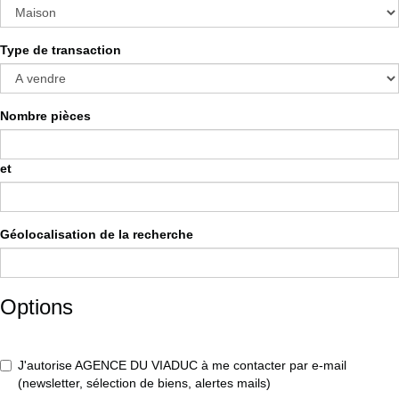
Type de transaction
Nombre pièces
et
Géolocalisation de la recherche
Options
J'autorise AGENCE DU VIADUC à me contacter par e-mail
(newsletter, sélection de biens, alertes mails)