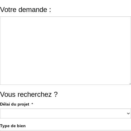
Votre demande :
Vous recherchez ?
Délai du projet
*
Type de bien