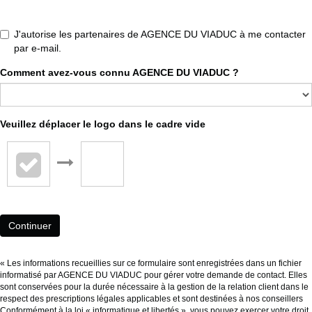
J'autorise les partenaires de AGENCE DU VIADUC à me contacter
par e-mail.
Comment avez-vous connu AGENCE DU VIADUC ?
Veuillez déplacer le logo dans le cadre vide
Continuer
« Les informations recueillies sur ce formulaire sont enregistrées dans un fichier
informatisé par AGENCE DU VIADUC pour gérer votre demande de contact. Elles
sont conservées pour la durée nécessaire à la gestion de la relation client dans le
respect des prescriptions légales applicables et sont destinées à nos conseillers
Conformément à la loi « informatique et libertés », vous pouvez exercer votre droit