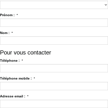
Prénom :
*
Nom :
*
Pour vous contacter
Téléphone :
*
Téléphone mobile :
*
Adresse email :
*