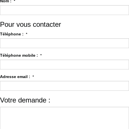
Nom :
*
Pour vous contacter
Téléphone :
*
Téléphone mobile :
*
Adresse email :
*
Votre demande :