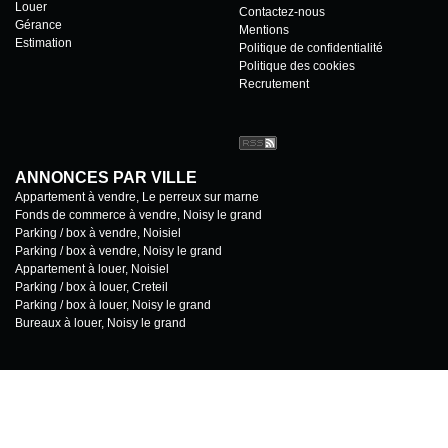
Louer
Contactez-nous
Gérance
Mentions
Estimation
Politique de confidentialité
Politique des cookies
Recrutement
ANNONCES PAR VILLE
Appartement à vendre, Le perreux sur marne
Fonds de commerce à vendre, Noisy le grand
Parking / box à vendre, Noisiel
Parking / box à vendre, Noisy le grand
Appartement à louer, Noisiel
Parking / box à louer, Creteil
Parking / box à louer, Noisy le grand
Bureaux à louer, Noisy le grand