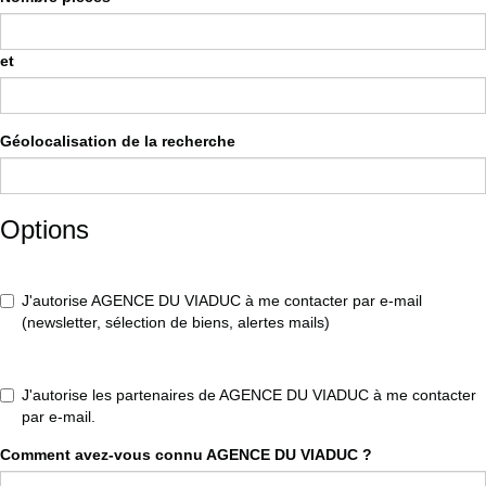
et
Géolocalisation de la recherche
Options
J'autorise AGENCE DU VIADUC à me contacter par e-mail
(newsletter, sélection de biens, alertes mails)
J'autorise les partenaires de AGENCE DU VIADUC à me contacter
par e-mail.
Comment avez-vous connu AGENCE DU VIADUC ?