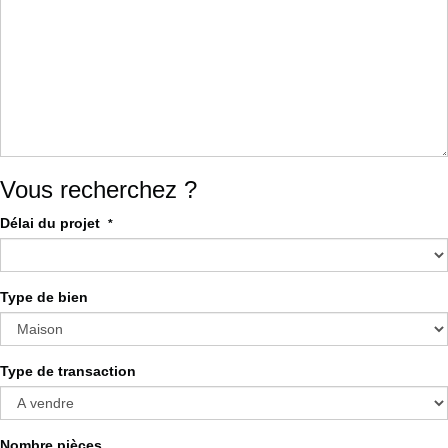
Vous recherchez ?
Délai du projet
*
Type de bien
Type de transaction
Nombre pièces