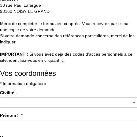
38 rue Paul Lafargue
93160
NOISY LE GRAND
Merci de compléter le formulaire ci-après. Vous recevrez par e-mail
une copie de votre demande.
Si votre demande concerne des références particulières, merci de les
indiquer.
IMPORTANT :
Si vous avez déjà des codes d'accés personnels à ce
site, identifiez-vous en cliquant
ici
Vos coordonnées
* Information obligatoire
Civilité :
Prénom :
*