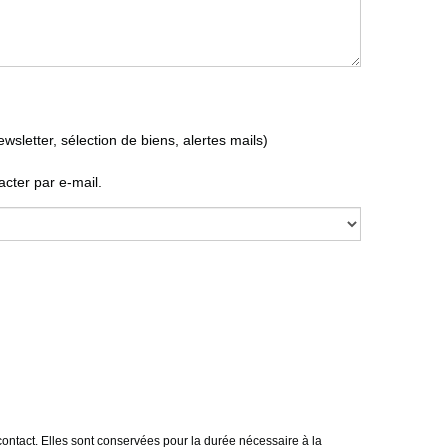
letter, sélection de biens, alertes mails)
cter par e-mail.
ontact. Elles sont conservées pour la durée nécessaire à la