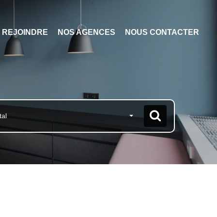
 REJOINDRE
NOS AGENCES
NOUS CONTACTER
tal