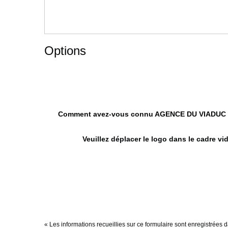
Options
Comment avez-vous connu AGENCE DU VIADUC
Veuillez déplacer le logo dans le cadre vi
« Les informations recueillies sur ce formulaire sont enregistrée