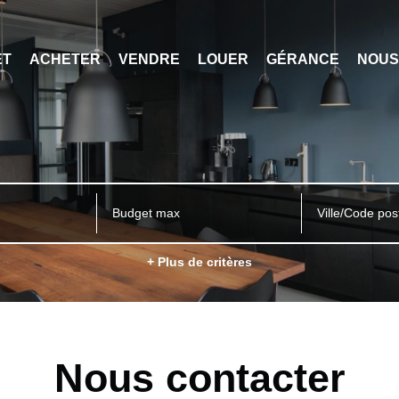
ET
ACHETER
VENDRE
LOUER
GÉRANCE
NOUS
Ville/Code pos
+ Plus de critères
Nous contacter