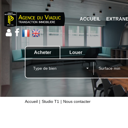
ACCUEIL
EXTRAN
Acheter
Louer
Type de bien
Accueil
Studio T1
Nous contacter