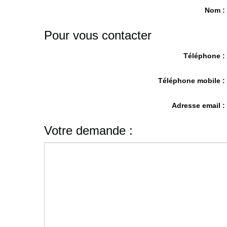
Nom 
Pour vous contacter
Téléphone 
Téléphone mobile 
Adresse email 
Votre demande :