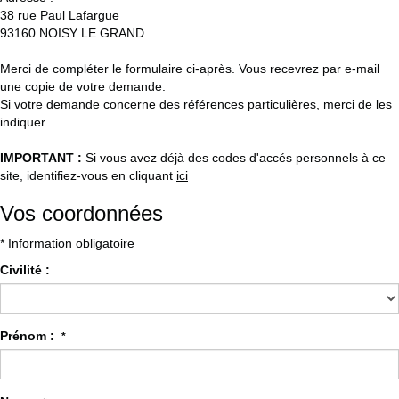
38 rue Paul Lafargue
93160
NOISY LE GRAND
Merci de compléter le formulaire ci-après. Vous recevrez par e-mail
une copie de votre demande.
Si votre demande concerne des références particulières, merci de les
indiquer.
IMPORTANT :
Si vous avez déjà des codes d'accés personnels à ce
site, identifiez-vous en cliquant
ici
Vos coordonnées
* Information obligatoire
Civilité :
Prénom :
*