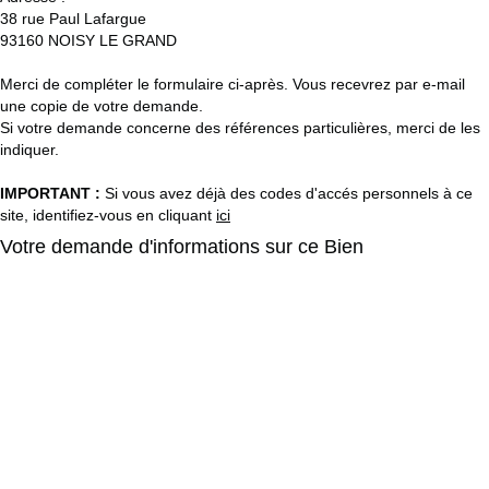
38 rue Paul Lafargue
93160
NOISY LE GRAND
Merci de compléter le formulaire ci-après. Vous recevrez par e-mail
une copie de votre demande.
Si votre demande concerne des références particulières, merci de les
indiquer.
IMPORTANT :
Si vous avez déjà des codes d'accés personnels à ce
site, identifiez-vous en cliquant
ici
Votre demande d'informations sur ce Bien