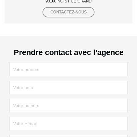
93160 NOISY LE GRAND
CONTACTEZ-NOUS
Prendre contact avec l'agence