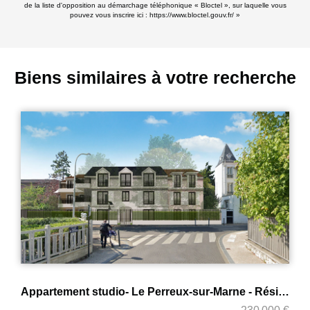
de la liste d'opposition au démarchage téléphonique « Bloctel », sur laquelle vous
pouvez vous inscrire ici :
https://www.bloctel.gouv.fr/
»
Biens similaires à votre recherche
Appartement studio- Le Perreux-sur-Marne - Résidence Gabriel