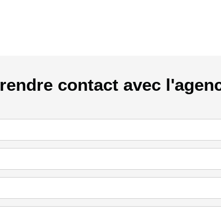
rendre contact avec l'agen