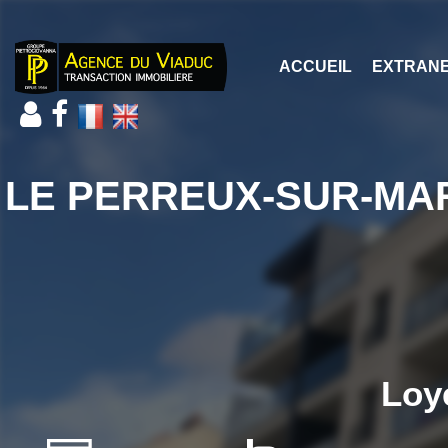
ACCUEIL
EXTRAN
LE PERREUX-SUR-MARNE 
Loy