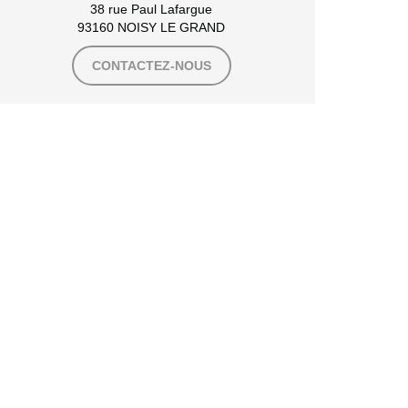
38 rue Paul Lafargue
93160 NOISY LE GRAND
CONTACTEZ-NOUS