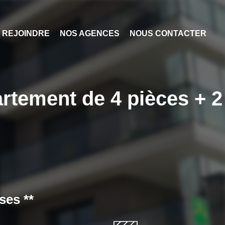
 REJOINDRE
NOS AGENCES
NOUS CONTACTER
tement de 4 pièces + 2
ses **