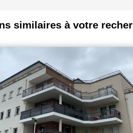
ns similaires à votre reche