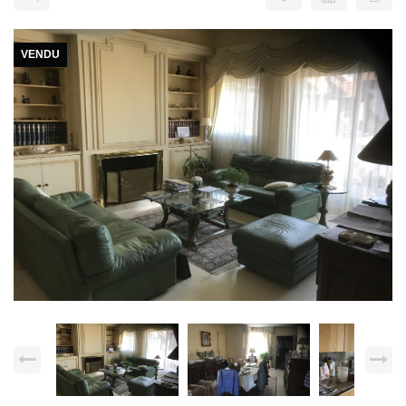
VENDU