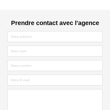
Prendre contact avec l'agence