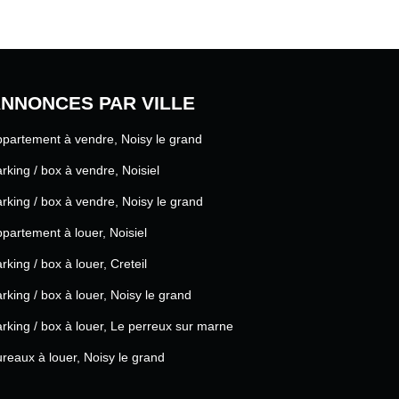
NNONCES PAR VILLE
partement à vendre, Noisy le grand
rking / box à vendre, Noisiel
rking / box à vendre, Noisy le grand
partement à louer, Noisiel
rking / box à louer, Creteil
rking / box à louer, Noisy le grand
rking / box à louer, Le perreux sur marne
reaux à louer, Noisy le grand