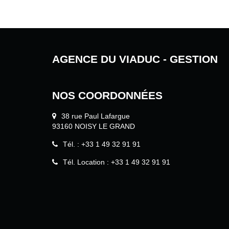
AGENCE DU VIADUC - GESTION
NOS COORDONNÉES
38 rue Paul Lafargue
93160 NOISY LE GRAND
Tél. : +33 1 49 32 91 91
Tél. Location : +33 1 49 32 91 91