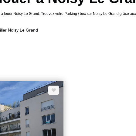
box à louer Noisy Le Grand. Trouvez votre Parking / box sur Noisy Le Grand grâc
lier Noisy Le Grand