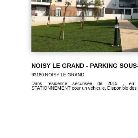
93160 NOISY LE GRAND
Dans résidence sécurisée de 2019 , en
STATIONNEMENT pour un véhicule. Disponible dès a